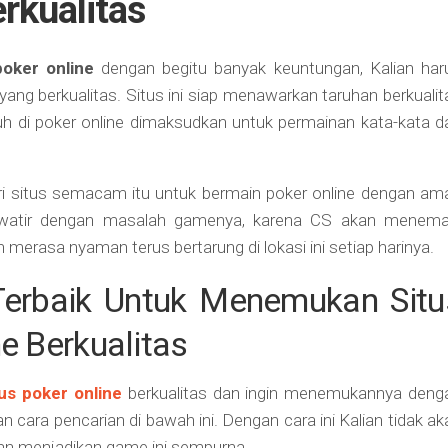
rkualitas
poker online
dengan begitu banyak keuntungan, Kalian har
ang berkualitas. Situs ini siap menawarkan taruhan berkualit
aruh di poker online dimaksudkan untuk permainan kata-kata d
ri situs semacam itu untuk bermain poker online dengan am
watir dengan masalah gamenya, karena CS akan menema
n merasa nyaman terus bertarung di lokasi ini setiap harinya.
erbaik Untuk Menemukan Situ
e Berkualitas
tus poker online
berkualitas dan ingin menemukannya deng
cara pencarian di bawah ini. Dengan cara ini Kalian tidak ak
dan menjadikan game ini sempurna.