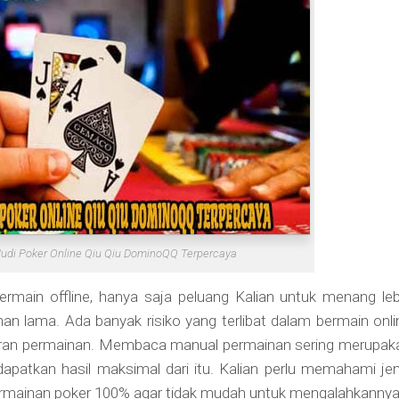
Judi Poker Online Qiu Qiu DominoQQ Terpercaya
ermain offline, hanya saja peluang Kalian untuk menang leb
ruhan lama. Ada banyak risiko yang terlibat dalam bermain onli
turan permainan. Membaca manual permainan sering merupak
apatkan hasil maksimal dari itu. Kalian perlu memahami jen
permainan poker 100% agar tidak mudah untuk mengalahkannya