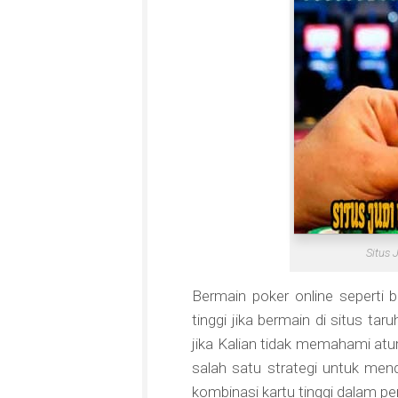
Situs 
Bermain poker online seperti b
tinggi jika bermain di situs ta
jika Kalian tidak memahami a
salah satu strategi untuk mend
kombinasi kartu tinggi dalam 