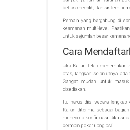
bebas memilih, dan sistem perm
Pemain yang bergabung di san
keamanan multi-level. Pastika
untuk sejumlah besar kemenan
Cara Mendaftar
Jika Kalian telah menemukan s
atas, langkah selanjutnya ada
Sangat mudah untuk masuk 
disediakan.
Itu harus diisi secara lengkap 
Kalian diterima sebagai bagi
menerima konfirmasi. Jika suda
bermain poker uang asli.