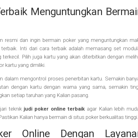
erbaik Menguntungkan Bermai
kun resmi dan ingin bermain poker yang menguntungkan ma
terbaik. Inti dari cara terbaik adalah memasang set modula
terkecil. Pilih juga kartu yang akan diterbitkan dengan melih
 kartu yang dimiliki.
n dalam mengontrol proses penerbitan kartu. Semakin bany
utan dengan kartu dengan warna yang sama, semakin ting
kan setiap taruhan yang Kalian pasang.
ari teknik
judi poker online terbaik
agar Kalian lebih mud
tikan Kalian hanya bermain di situs poker berkualitas tinggi
ker Online Dengan Layana