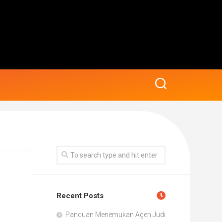
Recent Posts
Panduan Menemukan Agen Judi