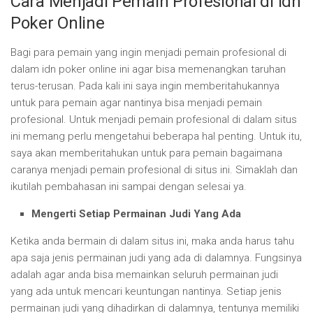
Cara Menjadi Pemain Profesional di Idn
Poker Online
Bagi para pemain yang ingin menjadi pemain profesional di
dalam idn poker online ini agar bisa memenangkan taruhan
terus-terusan. Pada kali ini saya ingin memberitahukannya
untuk para pemain agar nantinya bisa menjadi pemain
profesional. Untuk menjadi pemain profesional di dalam situs
ini memang perlu mengetahui beberapa hal penting. Untuk itu,
saya akan memberitahukan untuk para pemain bagaimana
caranya menjadi pemain profesional di situs ini. Simaklah dan
ikutilah pembahasan ini sampai dengan selesai ya.
Mengerti Setiap Permainan Judi Yang Ada
Ketika anda bermain di dalam situs ini, maka anda harus tahu
apa saja jenis permainan judi yang ada di dalamnya. Fungsinya
adalah agar anda bisa memainkan seluruh permainan judi
yang ada untuk mencari keuntungan nantinya. Setiap jenis
permainan judi yang dihadirkan di dalamnya, tentunya memiliki