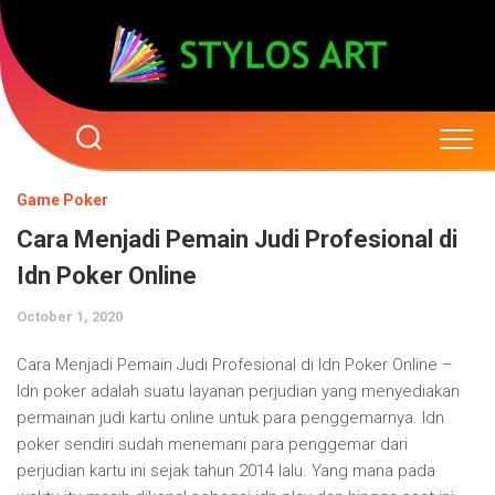
Skip
to
content
Game Poker
Cara Menjadi Pemain Judi Profesional di
Idn Poker Online
October 1, 2020
Cara Menjadi Pemain Judi Profesional di Idn Poker Online –
Idn poker adalah suatu layanan perjudian yang menyediakan
permainan judi kartu online untuk para penggemarnya. Idn
poker sendiri sudah menemani para penggemar dari
perjudian kartu ini sejak tahun 2014 lalu. Yang mana pada