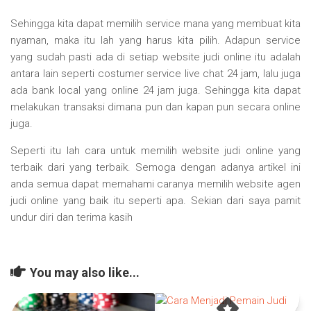
Sehingga kita dapat memilih service mana yang membuat kita
nyaman, maka itu lah yang harus kita pilih. Adapun service
yang sudah pasti ada di setiap website judi online itu adalah
antara lain seperti costumer service live chat 24 jam, lalu juga
ada bank local yang online 24 jam juga. Sehingga kita dapat
melakukan transaksi dimana pun dan kapan pun secara online
juga.
Seperti itu lah cara untuk memilih website judi online yang
terbaik dari yang terbaik. Semoga dengan adanya artikel ini
anda semua dapat memahami caranya memilih website agen
judi online yang baik itu seperti apa. Sekian dari saya pamit
undur diri dan terima kasih
You may also like...