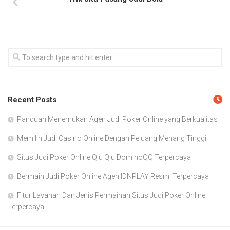
Recent Posts
Panduan Menemukan Agen Judi Poker Online yang Berkualitas
Memilih Judi Casino Online Dengan Peluang Menang Tinggi
Situs Judi Poker Online Qiu Qiu DominoQQ Terpercaya
Bermain Judi Poker Online Agen IDNPLAY Resmi Terpercaya
Fitur Layanan Dan Jenis Permainan Situs Judi Poker Online
Terpercaya