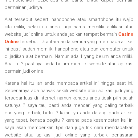
membutuhkan beberapa alat bantu untuk dapat bermain
permainan judinya.
Alat tersebut seperti handphone atau smartphone itu wajib
kita miliki, selain itu anda juga harus memiliki aplikasi atau
website judi online untuk anda jadikan tempat bermain
Casino
Online
tersebut. Di antara anda semua yang membaca artikel
ini pasti sudah memiliki handphone atau pun computer untuk
di jadikan alat bermain. Namun ada 1 yang belum anda miliki.
Apa itu ? pastinya anda belum memiliki website atau aplikasi
bermain judi online.
Karena hal itu lah anda membaca artikel ini hingga saat ini.
Sebenarnya ada banyak sekali website atau aplikasi judi yang
tersebar luas di internet namun kenapa anda tidak pilih salah
satunya ? saya tau, pasti anda mencari yang paling terbaik
dari yang terbaik, betul ? kalau iya anda datang pada artikel
yang tepat, kenapa begitu ? karena pada kesempatan kali ini
saya akan memberikan tips dan juga trik cara mendapatkan
website atau aplikasi judi online yang terbaik, penasaran