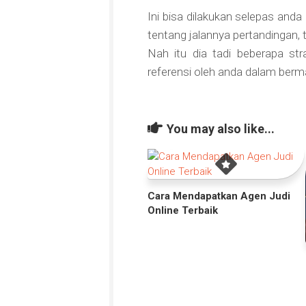
Ini bisa dilakukan selepas and
tentang jalannya pertandingan,
Nah itu dia tadi beberapa st
referensi oleh anda dalam berma
You may also like...
Cara Mendapatkan Agen Judi
Online Terbaik