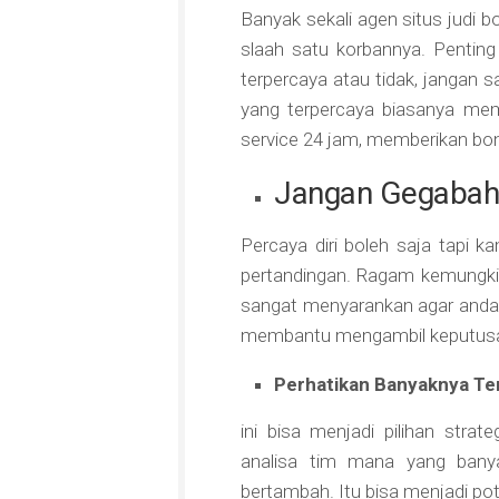
Banyak sekali agen situs judi 
slaah satu korbannya. Penting
terpercaya atau tidak, jangan
yang terpercaya biasanya memi
service 24 jam, memberikan bonu
Jangan Gegabah
Percaya diri boleh saja tapi
pertandingan. Ragam kemungkina
sangat menyarankan agar anda 
membantu mengambil keputusan
Perhatikan Banyaknya T
ini bisa menjadi pilihan stra
analisa tim mana yang bany
bertambah. Itu bisa menjadi po