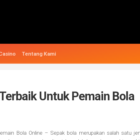
Casino
Tentang Kami
i Terbaik Untuk Pemain Bola
 Pemain Bola Online – Sepak bola merupakan salah satu jen