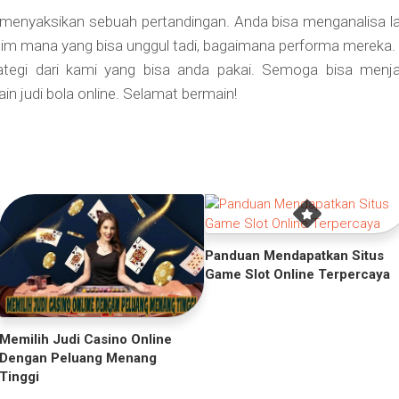
a menyaksikan sebuah pertandingan. Anda bisa menganalisa la
 tim mana yang bisa unggul tadi, bagaimana performa mereka.
rategi dari kami yang bisa anda pakai. Semoga bisa menja
in judi bola online. Selamat bermain!
Panduan Mendapatkan Situs
Game Slot Online Terpercaya
Memilih Judi Casino Online
Dengan Peluang Menang
Tinggi