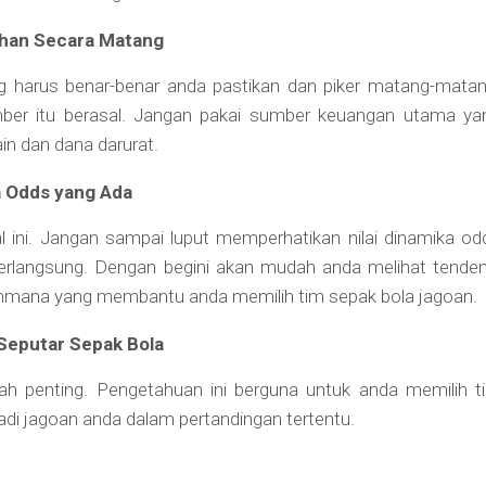
han Secara Matang
g harus benar-benar anda pastikan dan piker matang-matan
mber itu berasal. Jangan pakai sumber keuangan utama ya
ain dan dana darurat.
a Odds yang Ada
al ini. Jangan sampai luput memperhatikan nilai dinamika od
erlangsung. Dengan begini akan mudah anda melihat tenden
mana yang membantu anda memilih tim sepak bola jagoan.
Seputar Sepak Bola
alah penting. Pengetahuan ini berguna untuk anda memilih t
di jagoan anda dalam pertandingan tertentu.