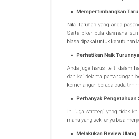
Mempertimbangkan Taru
Nilai taruhan yang anda pasan
Serta piker pula darimana su
biasa dipakai untuk kebutuhan l
Perhatikan Naik Turunny
Anda juga harus teliti dalam h
dan kei delama pertandingan b
kemenangan berada pada tim m
Perbanyak Pengetahuan 
Ini juga strategi yang tidak k
mana yang sekiranya bisa menja
Melakukan Review Ulang