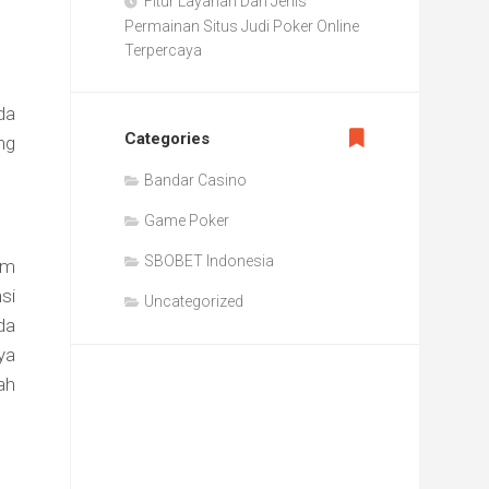
Fitur Layanan Dan Jenis
Permainan Situs Judi Poker Online
Terpercaya
da
Categories
ng
Bandar Casino
Game Poker
SBOBET Indonesia
im
si
Uncategorized
da
ya
ah